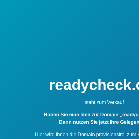
readycheck.
steht zum Verkauf
Haben Sie eine Idee zur Domain „ready
Dann nutzen Sie jetzt Ihre Gelegen
Hier wird Ihnen die Domain provisionsfrei zum