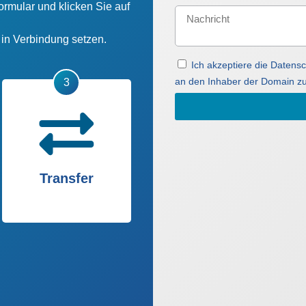
ormular und klicken Sie auf
n in Verbindung setzen.
Ich akzeptiere die Daten
an den Inhaber der Domain zu
Transfer