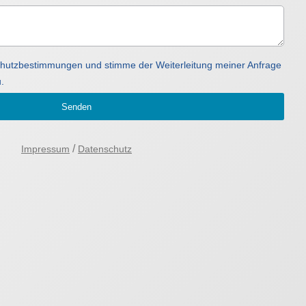
schutzbestimmungen und stimme der Weiterleitung meiner Anfrage
.
Senden
/
Impressum
Datenschutz