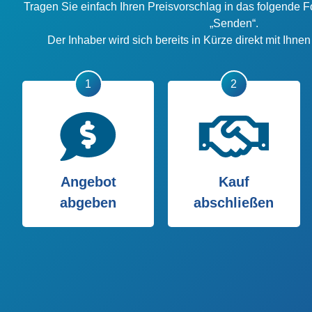
Tragen Sie einfach Ihren Preisvorschlag in das folgende F
„Senden“.
Der Inhaber wird sich bereits in Kürze direkt mit Ihne
Angebot
Kauf
abgeben
abschließen